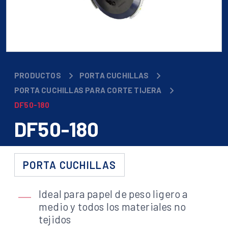
PRODUCTOS
PORTA CUCHILLAS
PORTA CUCHILLAS PARA CORTE TIJERA
DF50-180
DF50-180
PORTA CUCHILLAS
Ideal para papel de peso ligero a
medio y todos los materiales no
tejidos