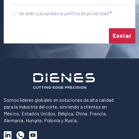
He leído y aceptado la política de privacidad
Enviar
Somos líderes globales en soluciones de alta calidad
para la industria del corte, sirviendo a clientes en
México, Estados Unidos, Bélgica, China, Francia,
Alemania, Hungría, Polonia y Rusia.