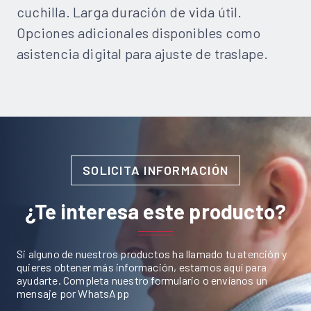
cuchilla. Larga duración de vida útil.
Opciones adicionales disponibles como
asistencia digital para ajuste de traslape.
SOLICITA INFORMACIÓN
¿Te interesa este producto?
Si alguno de nuestros productos ha llamado tu atención y
quieres obtener más información, estamos aquí para
ayudarte. Completa nuestro formulario o envíanos un
mensaje por WhatsApp