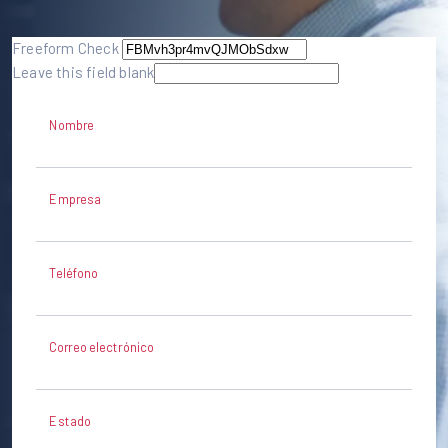
Freeform Check
Leave this field blank
Nombre
Empresa
Teléfono
Correo electrónico
Estado