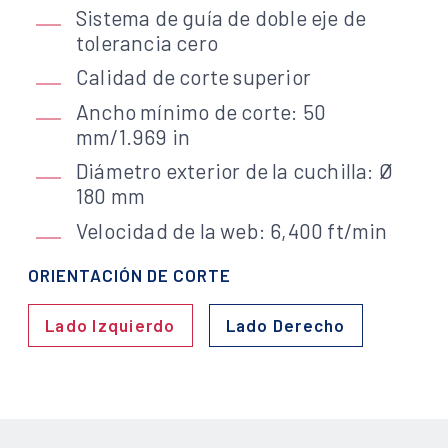
Sistema de guía de doble eje de
tolerancia cero
Calidad de corte superior
Ancho mínimo de corte: 50
mm/1.969 in
Diámetro exterior de la cuchilla: Ø
180 mm
Velocidad de la web: 6,400 ft/min
ORIENTACIÓN DE CORTE
Lado Izquierdo
Lado Derecho