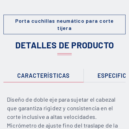
Porta cuchillas neumático para corte
tijera
DETALLES DE PRODUCTO
CARACTERÍSTICAS
ESPECIFIC
Diseño de doble eje para sujetar el cabezal
que garantiza rigidez y consistencia en el
corte inclusive a altas velocidades.
Micrómetro de ajuste fino del traslape de la