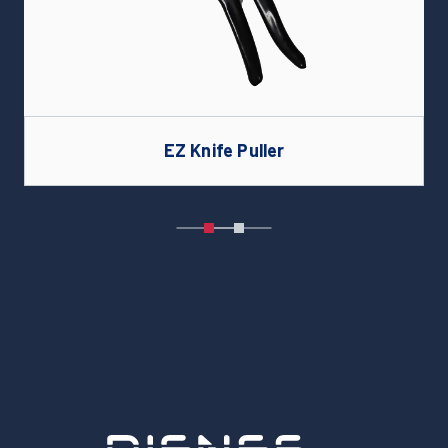
EZ Knife Puller