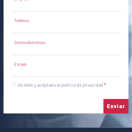
Teléfono
Correo electrónico
Estado
He leído y aceptado la política de privacidad
Enviar