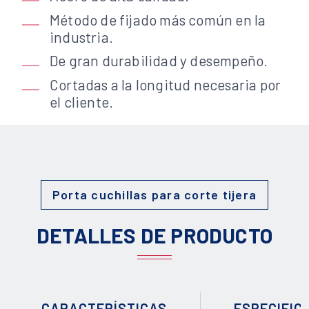
Método de fijado más común en la
industria.
De gran durabilidad y desempeño.
Cortadas a la longitud necesaria por
el cliente.
Porta cuchillas para corte tijera
DETALLES DE PRODUCTO
CARACTERÍSTICAS
ESPECIFIC