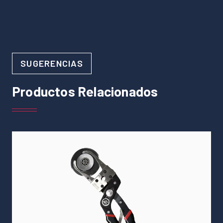
SUGERENCIAS
Productos Relacionados