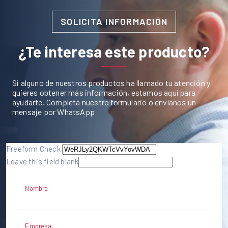
SOLICITA INFORMACIÓN
¿Te interesa este producto?
Si alguno de nuestros productos ha llamado tu atención y
quieres obtener más información, estamos aquí para
ayudarte. Completa nuestro formulario o envíanos un
mensaje por WhatsApp
Freeform Check
Leave this field blank
Nombre
Empresa