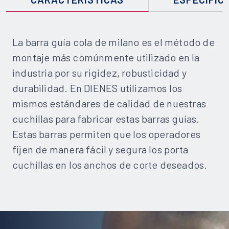
La barra guía cola de milano es el método de
montaje más comúnmente utilizado en la
industria por su rigidez, robusticidad y
durabilidad. En DIENES utilizamos los
mismos estándares de calidad de nuestras
cuchillas para fabricar estas barras guías.
Estas barras permiten que los operadores
fijen de manera fácil y segura los porta
cuchillas en los anchos de corte deseados.