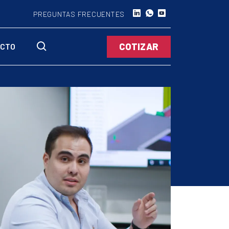
PREGUNTAS FRECUENTES
COTIZAR
CTO