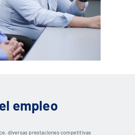
del empleo
ce, diversas prestaciones competitivas