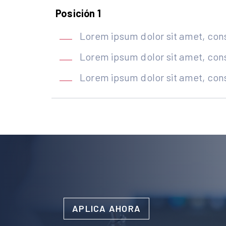
Posición 1
Lorem ipsum dolor sit amet, cons
Lorem ipsum dolor sit amet, cons
Lorem ipsum dolor sit amet, cons
APLICA AHORA