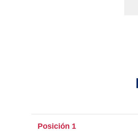
Posición 1