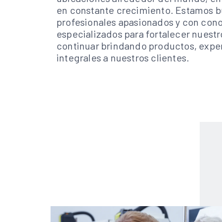
en constante crecimiento. Estamos 
profesionales apasionados y con con
especializados para fortalecer nuestr
continuar brindando productos, exper
integrales a nuestros clientes.