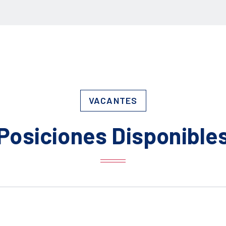
VACANTES
Posiciones Disponible